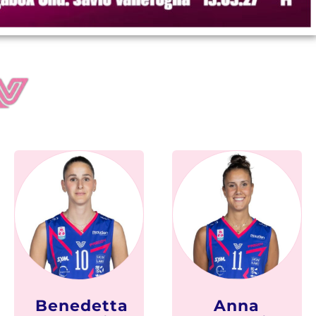
Benedetta
Anna