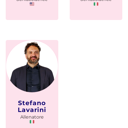
Stefano
Lavarini
Allenatore