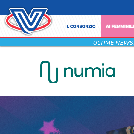
ULTIME NEWS: