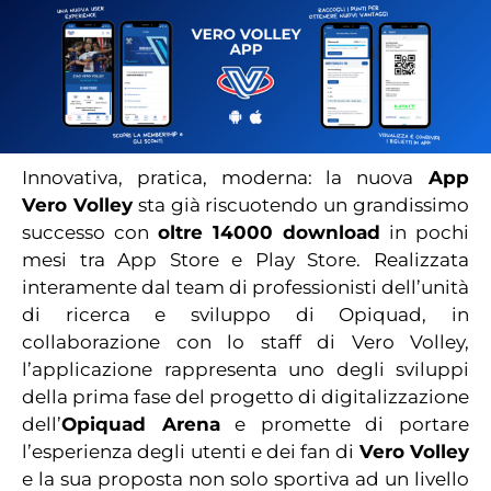
Innovativa, pratica, moderna: la nuova
App
Vero Volley
sta già riscuotendo un grandissimo
successo con
oltre 14000 download
in pochi
mesi tra App Store e Play Store. Realizzata
interamente dal team di professionisti dell’unità
di ricerca e sviluppo di Opiquad, in
collaborazione con lo staff di Vero Volley,
l’applicazione rappresenta uno degli sviluppi
della prima fase del progetto di digitalizzazione
dell’
Opiquad Arena
e promette di portare
l’esperienza degli utenti e dei fan di
Vero Volley
e la sua proposta non solo sportiva ad un livello