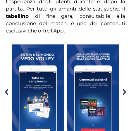
l’esperienza degli utenti durante e dopo la
partita. Per tutti gli amanti delle statistiche, il
tabellino
di fine gara, consultabile alla
conclusione del match, è uno dei contenuti
esclusivi che offre l’App.