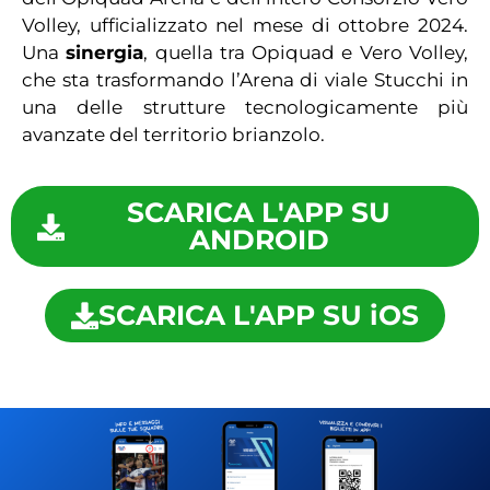
Volley, ufficializzato nel mese di ottobre 2024.
Una
sinergia
, quella tra Opiquad e Vero Volley,
che sta trasformando l’Arena di viale Stucchi in
una delle strutture tecnologicamente più
avanzate del territorio brianzolo.
SCARICA L'APP SU
ANDROID
SCARICA L'APP SU iOS