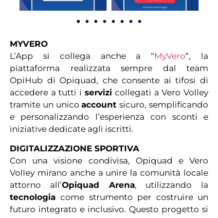
MYVERO
L’App si collega anche a “
MyVero
“, la
piattaforma realizzata sempre dal team
OpiHub di Opiquad, che consente ai tifosi di
accedere a tutti i
servizi
collegati a Vero Volley
tramite un unico
account
sicuro, semplificando
e personalizzando l’esperienza con sconti e
iniziative dedicate agli iscritti.
DIGITALIZZAZIONE SPORTIVA
Con una visione condivisa, Opiquad e Vero
Volley mirano anche a unire la comunità locale
attorno all’
Opiquad Arena
, utilizzando la
tecnologia
come strumento per costruire un
futuro integrato e inclusivo. Questo progetto si