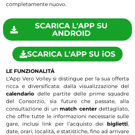
completamente nuovo.
SCARICA L'APP SU
ANDROID
SCARICA L'APP SU iOS
LE FUNZIONALITÁ
L’App Vero Volley si distingue per la sua offerta
ricca e diversificata: dalla visualizzazione del
calendario
delle partite delle prime squadre
del Consorzio, sia future che passate, alla
consultazione di un
match center
dettagliato,
che offre tutte le informazioni necessarie sulle
gare, inclusi link per l’acquisto dei
biglietti
,
date, orari, località, e statistiche, fino ad arrivare