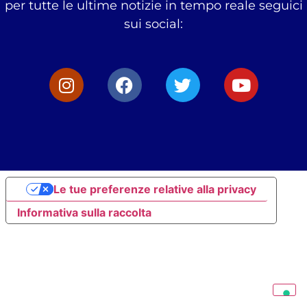
per tutte le ultime notizie in tempo reale seguici
sui social:
Le tue preferenze relative alla privacy
Informativa sulla raccolta