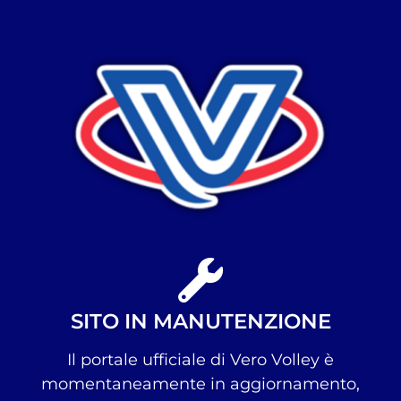
SITO IN MANUTENZIONE
Il portale ufficiale di Vero Volley è
momentaneamente in aggiornamento,