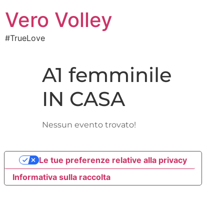
Vero Volley
#TrueLove
A1 femminile
IN CASA
Nessun evento trovato!
Le tue preferenze relative alla privacy
Informativa sulla raccolta