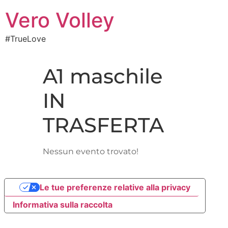
Vero Volley
#TrueLove
A1 maschile
IN
TRASFERTA
Nessun evento trovato!
Le tue preferenze relative alla privacy
Informativa sulla raccolta