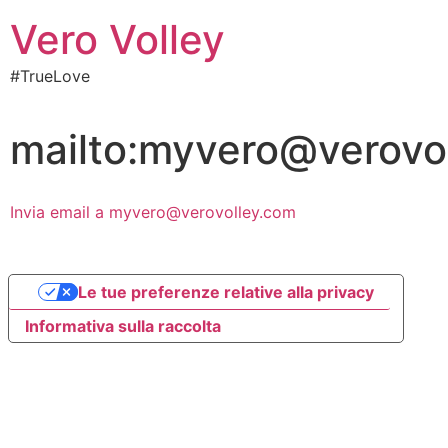
Vero Volley
#TrueLove
mailto:myvero@verovo
Invia email a myvero@verovolley.com
Le tue preferenze relative alla privacy
Informativa sulla raccolta