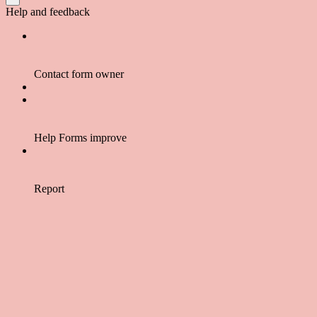
Help and feedback
Contact form owner
Help Forms improve
Report