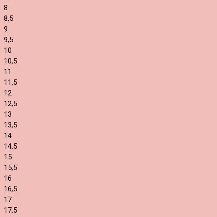
8
8,5
9
9,5
10
10,5
11
11,5
12
12,5
13
13,5
14
14,5
15
15,5
16
16,5
17
17,5