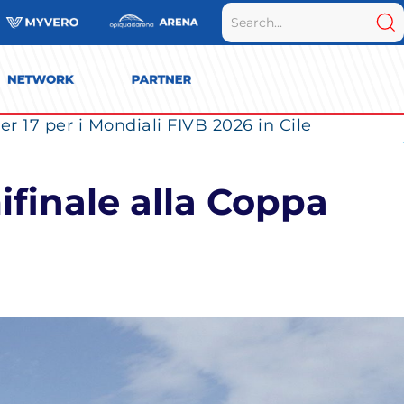
r 17 per i Mondiali FIVB 2026 in Cile
ifinale alla Coppa