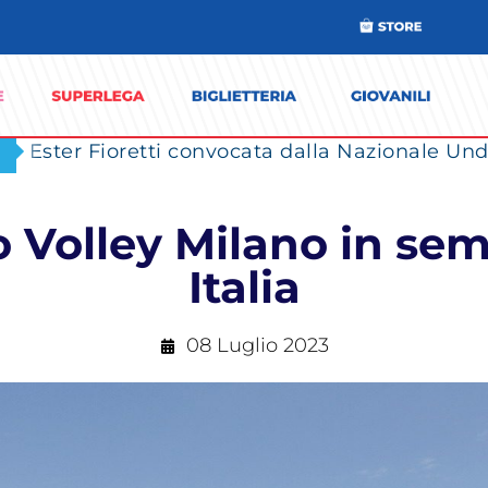
Ester Fioretti convocata dalla Nazionale Unde
 Volley Milano in sem
Italia
08 Luglio 2023