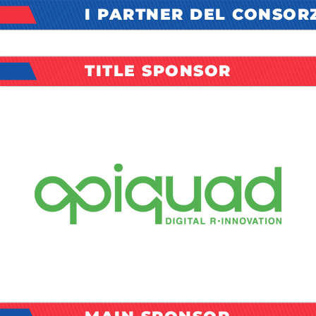
I PARTNER DEL CONSOR
TITLE SPONSOR