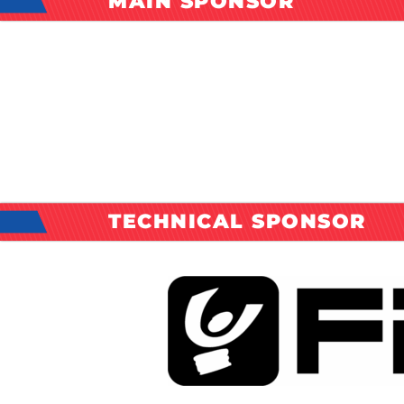
MAIN SPONSOR
TECHNICAL SPONSOR