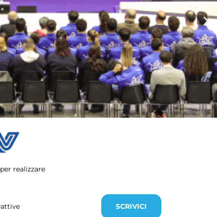
 per realizzare
attive
SCRIVICI