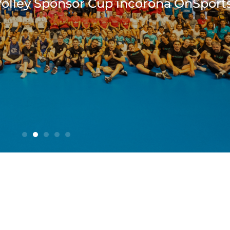
partnership