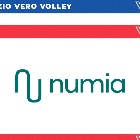
ZIO VERO VOLLEY