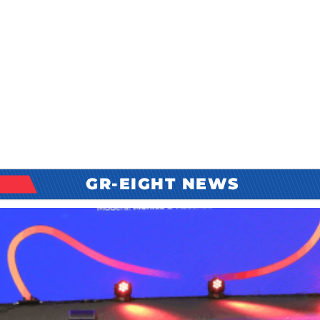
GR-EIGHT NEWS