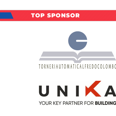
TOP SPONSOR