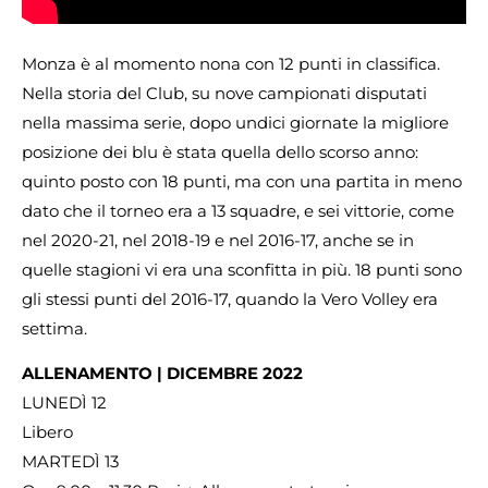
Monza è al momento nona con 12 punti in classifica.
Nella storia del Club, su nove campionati disputati
nella massima serie, dopo undici giornate la migliore
posizione dei blu è stata quella dello scorso anno:
quinto posto con 18 punti, ma con una partita in meno
dato che il torneo era a 13 squadre, e sei vittorie, come
nel 2020-21, nel 2018-19 e nel 2016-17, anche se in
quelle stagioni vi era una sconfitta in più. 18 punti sono
gli stessi punti del 2016-17, quando la Vero Volley era
settima.
ALLENAMENTO | DICEMBRE 2022
LUNEDÌ 12
Libero
MARTEDÌ 13