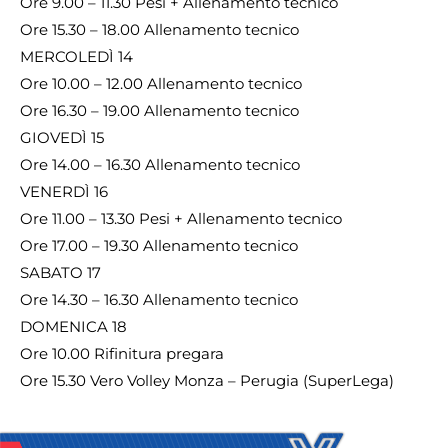
Ore 9.00 – 11.30 Pesi + Allenamento tecnico
Ore 15.30 – 18.00 Allenamento tecnico
MERCOLEDÌ 14
Ore 10.00 – 12.00 Allenamento tecnico
Ore 16.30 – 19.00 Allenamento tecnico
GIOVEDÌ 15
Ore 14.00 – 16.30 Allenamento tecnico
VENERDÌ 16
Ore 11.00 – 13.30 Pesi + Allenamento tecnico
Ore 17.00 – 19.30 Allenamento tecnico
SABATO 17
Ore 14.30 – 16.30 Allenamento tecnico
DOMENICA 18
Ore 10.00 Rifinitura pregara
Ore 15.30 Vero Volley Monza – Perugia (SuperLega)