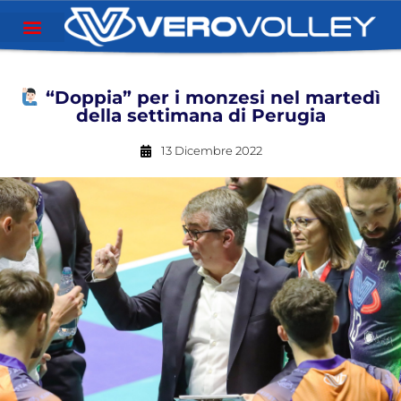
“Doppia” per i monzesi nel martedì
della settimana di Perugia
13 Dicembre 2022