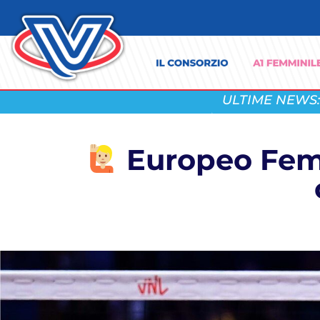
ULTIME NEWS:
Europeo Femmi