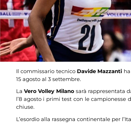
Il commissario tecnico
Davide Mazzanti
ha
15 agosto al 3 settembre.
La
Vero Volley Milano
sarà rappresentata 
l’8 agosto i primi test con le campionesse
chiuse.
L’esordio alla rassegna continentale per l’Ita