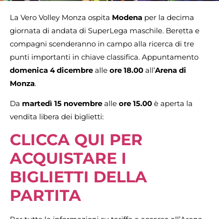
La Vero Volley Monza ospita
Modena
per la decima
giornata di andata di SuperLega maschile. Beretta e
compagni scenderanno in campo alla ricerca di tre
punti importanti in chiave classifica. Appuntamento
domenica 4 dicembre
alle
ore 18.00
all’
Arena di
Monza
.
Da
martedì 15 novembre
alle
ore 15.00
è aperta la
vendita libera dei biglietti:
CLICCA QUI PER
ACQUISTARE I
BIGLIETTI DELLA
PARTITA