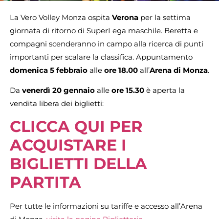
La Vero Volley Monza ospita
Verona
per la settima
giornata di ritorno di SuperLega maschile. Beretta e
compagni scenderanno in campo alla ricerca di punti
importanti per scalare la classifica. Appuntamento
domenica 5 febbraio
alle
ore 18.00
all’
Arena di Monza
.
Da
venerdì 20 gennaio
alle
ore 15.30
è aperta la
vendita libera dei biglietti:
CLICCA QUI PER
ACQUISTARE I
BIGLIETTI DELLA
PARTITA
Per tutte le informazioni su tariffe e accesso all’Arena