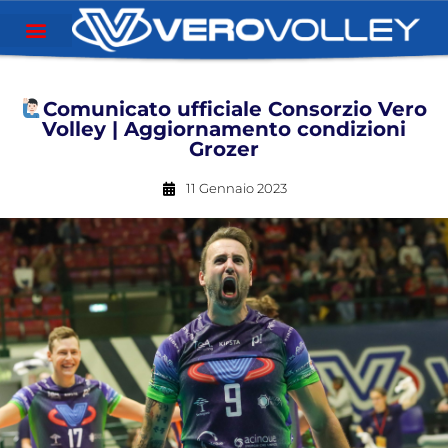
Comunicato ufficiale Consorzio Vero
Volley | Aggiornamento condizioni
Grozer
11 Gennaio 2023