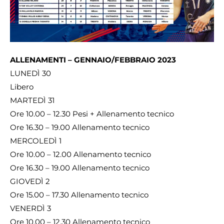
ALLENAMENTI – GENNAIO/FEBBRAIO 2023
LUNEDÌ 30
Libero
MARTEDÌ 31
Ore 10.00 – 12.30 Pesi + Allenamento tecnico
Ore 16.30 – 19.00 Allenamento tecnico
MERCOLEDÌ 1
Ore 10.00 – 12.00 Allenamento tecnico
Ore 16.30 – 19.00 Allenamento tecnico
GIOVEDÌ 2
Ore 15.00 – 17.30 Allenamento tecnico
VENERDÌ 3
Ore 10.00 – 12.30 Allenamento tecnico