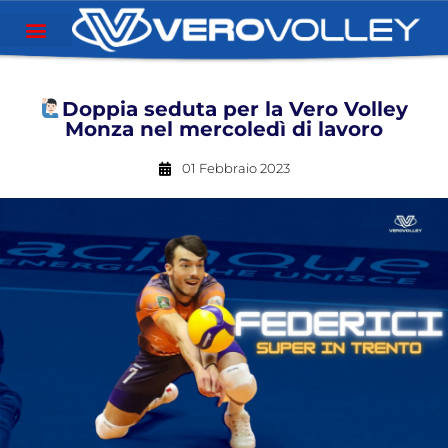
Doppia seduta per la Vero Volley
Monza nel mercoledì di lavoro
01 Febbraio 2023