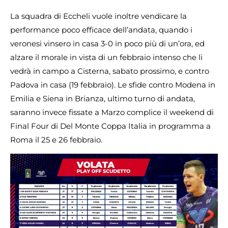
La squadra di Eccheli vuole inoltre vendicare la
performance poco efficace dell’andata, quando i
veronesi vinsero in casa 3-0 in poco più di un’ora, ed
alzare il morale in vista di un febbraio intenso che li
vedrà in campo a Cisterna, sabato prossimo, e contro
Padova in casa (19 febbraio). Le sfide contro Modena in
Emilia e Siena in Brianza, ultimo turno di andata,
saranno invece fissate a Marzo complice il weekend di
Final Four di Del Monte Coppa Italia in programma a
Roma il 25 e 26 febbraio.