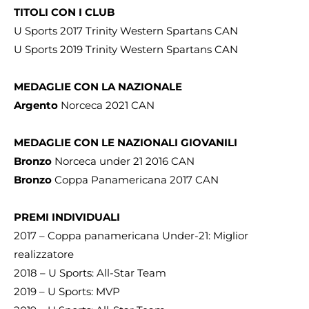
TITOLI CON I CLUB
U Sports 2017 Trinity Western Spartans CAN
U Sports 2019 Trinity Western Spartans CAN
MEDAGLIE CON LA NAZIONALE
Argento
Norceca 2021 CAN
MEDAGLIE CON LE NAZIONALI GIOVANILI
Bronzo
Norceca under 21 2016 CAN
Bronzo
Coppa Panamericana 2017 CAN
PREMI INDIVIDUALI
2017 – Coppa panamericana Under-21: Miglior
realizzatore
2018 – U Sports: All-Star Team
2019 – U Sports: MVP