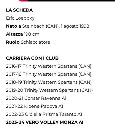
LA SCHEDA
Eric Loeppky
Nato a
Steinbach (CAN), 1 agosto 1998
Altezza
198 cm
Ruolo
Schiacciatore
CARRIERA CON I CLUB
2016-17 Trinity Western Spartans (CAN)
2017-18 Trinity Western Spartans (CAN)
2018-19 Trinity Western Spartans (CAN)
2019-20 Trinity Western Spartans (CAN)
2020-21 Consar Ravenna A1
2021-22 Kioene Padova A1
2022-23 Gioiella Prisma Taranto A1
2023-24 VERO VOLLEY MONZA A1