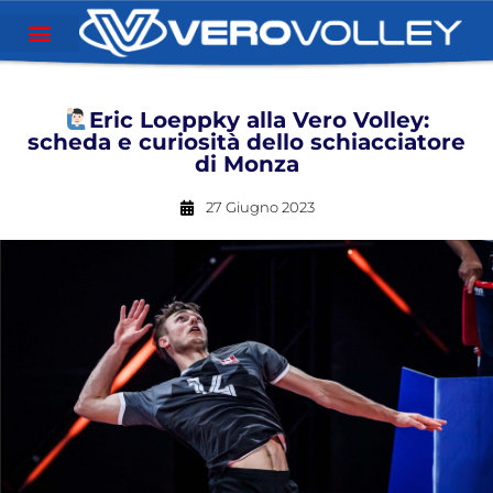
Eric Loeppky alla Vero Volley:
scheda e curiosità dello schiacciatore
di Monza
27 Giugno 2023