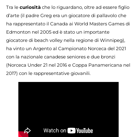
Tra le
curiosità
che lo riguardano, oltre ad essere figlio
d’arte (il padre Greg era un giocatore di pallavolo che
ha rappresentato il Canada ai World Masters Games di
Edmonton nel 2005 ed è stato un importante
giocatore di beach volley nella regione di Winnipeg),
ha vinto un Argento al Campionato Norceca del 2021
con la nazionale canadese seniores e due bronzi
(Norceca Under 21 nel 2016 e Coppa Panamericana nel
2017) con le rappresentative giovanili.