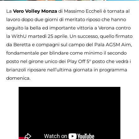
La
Vero Volley Monza
di Massimo Eccheli è tornata al
lavoro dopo due giorni di meritato riposo che hanno
seguito la bella ed importante vittoria a Verona contro
la WithU martedì 25 aprile. Un successo, quello firmato
da Beretta e compagni sul campo del Pala AGSM Aim,
fondamentale per blindare come minimo il secondo
posto nel girone unico dei Play Off 5° posto che vedrà i
brianzoli riposare nell’ultima giornata in programma
domenica.