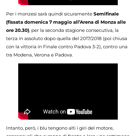
Per i monzesi sarà quindi sicuramente
Semifinale
(fissata domenica 7 maggio all’Arena di Monza alle
ore 20.30)
, per la seconda stagione consecutiva, la
terza in assoluto dopo quella del 2017/2018 (poi chiusa
con la vittoria in Finale contro Padova 3-2), contro una
tra Modena, Verona e Padova.
Intanto, però, i blu tengono alti i giri del motore,