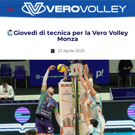
Giovedì di tecnica per la Vero Volley
Monza
27 Aprile 2023