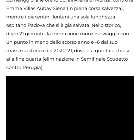
Emma Villas Aubay Siena (in piena corsa salvezza),
mentre i piacentini, lontani una sola lunghezza,
ospitano Padova che si è già salvata. Nello storico,
dopo 21 giornate, la formazione monzese viaggia con
un punto in meno dello scorso anno e -6 dal suo
massimo storico del 2020-21, dove era quinta e chiuse
alla fine quarta (eliminazione in Semifinale Scudetto
contro Perugia).