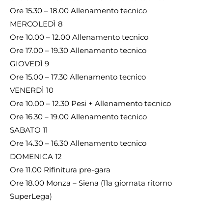
Ore 15.30 – 18.00 Allenamento tecnico
MERCOLEDÌ 8
Ore 10.00 – 12.00 Allenamento tecnico
Ore 17.00 – 19.30 Allenamento tecnico
GIOVEDÌ 9
Ore 15.00 – 17.30 Allenamento tecnico
VENERDÌ 10
Ore 10.00 – 12.30 Pesi + Allenamento tecnico
Ore 16.30 – 19.00 Allenamento tecnico
SABATO 11
Ore 14.30 – 16.30 Allenamento tecnico
DOMENICA 12
Ore 11.00 Rifinitura pre-gara
Ore 18.00 Monza – Siena (11a giornata ritorno
SuperLega)