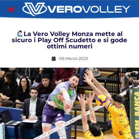
La Vero Volley Monza mette al
sicuro i Play Off Scudetto e si gode
ottimi numeri
06 Marzo 2023