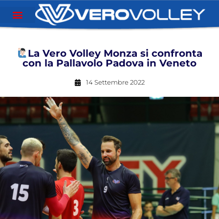
La Vero Volley Monza si confronta
con la Pallavolo Padova in Veneto
14 Settembre 2022