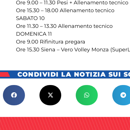
Ore 9.00 – 11.30 Pesi + Allenamento tecnico
Ore 15.30 – 18.00 Allenamento tecnico
SABATO 10
Ore 11.30 – 13.30 Allenamento tecnico
DOMENICA 11
Ore 9.00 Rifinitura pregara
Ore 15.30 Siena – Vero Volley Monza (Super
CONDIVIDI LA NOTIZIA SUI 