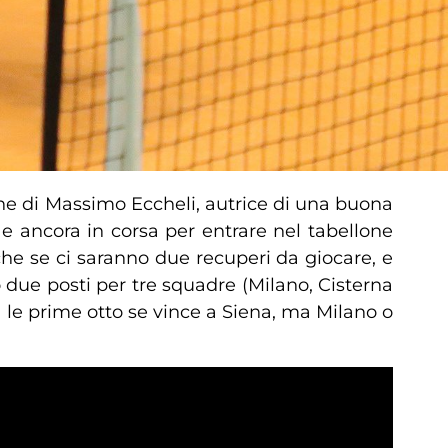
ne di Massimo Eccheli, autrice di una buona
 e ancora in corsa per entrare nel tabellone
he se ci saranno due recuperi da giocare, e
 due posti per tre squadre (Milano, Cisterna
a le prime otto se vince a Siena, ma Milano o