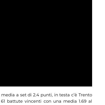
media a set di 2.4 punti, in testa c’è Trento
 61 battute vincenti con una media 1.69 al