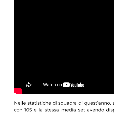
Nelle statistiche di squadra di quest’anno, 
con 105 e la stessa media set avendo disp