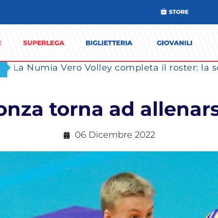
onza torna ad allenars
06 Dicembre 2022