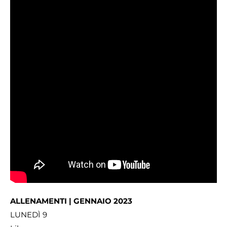
ALLENAMENTI | GENNAIO 2023
LUNEDÌ 9