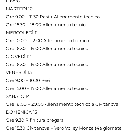
Libero
MARTEDÌ 10
Ore 9.00 – 11.30 Pesi + Allenamento tecnico
Ore 15.30 – 18.00 Allenamento tecnico
MERCOLEDÌ 11
Ore 10.00 – 12.00 Allenamento tecnico
Ore 16.30 – 19.00 Allenamento tecnico
GIOVEDÌ 12
Ore 16.30 – 19.00 Allenamento tecnico
VENERDÌ 13
Ore 9.00 – 10.30 Pesi
Ore 15.00 – 17.00 Allenamento tecnico
SABATO 14
Ore 18.00 – 20.00 Allenamento tecnico a Civitanova
DOMENICA 15
Ore 9.30 Rifinitura pregara
Ore 15.30 Civitanova – Vero Volley Monza (4a giornata