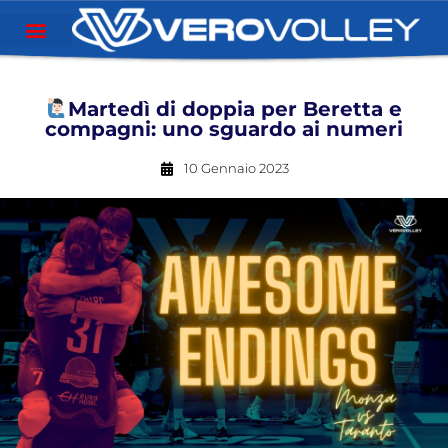
Martedì di doppia per Beretta e
compagni: uno sguardo ai numeri
10 Gennaio 2023