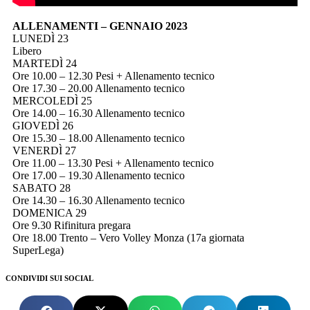
ALLENAMENTI – GENNAIO 2023
LUNEDÌ 23
Libero
MARTEDÌ 24
Ore 10.00 – 12.30 Pesi + Allenamento tecnico
Ore 17.30 – 20.00 Allenamento tecnico
MERCOLEDÌ 25
Ore 14.00 – 16.30 Allenamento tecnico
GIOVEDÌ 26
Ore 15.30 – 18.00 Allenamento tecnico
VENERDÌ 27
Ore 11.00 – 13.30 Pesi + Allenamento tecnico
Ore 17.00 – 19.30 Allenamento tecnico
SABATO 28
Ore 14.30 – 16.30 Allenamento tecnico
DOMENICA 29
Ore 9.30 Rifinitura pregara
Ore 18.00 Trento – Vero Volley Monza (17a giornata
SuperLega)
CONDIVIDI SUI SOCIAL