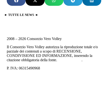
► TUTTE LE NEWS ◄
2008 – 2026 Consorzio Vero Volley
Il Consorzio Vero Volley autorizza la riproduzione totale e/o
parziale dei contenuti a scopo di RECENSIONE,
CONDIVISIONE ED INFORMAZIONE, inserendo la
citazione obbligatoria della fonte.
Privacy Policy
.
P. IVA: 06315490968