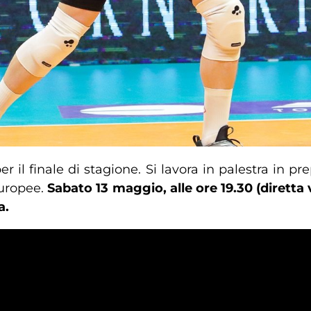
er il finale di stagione. Si lavora in palestra in pr
europee.
Sabato 13 maggio, alle ore 19.30 (diretta 
a.