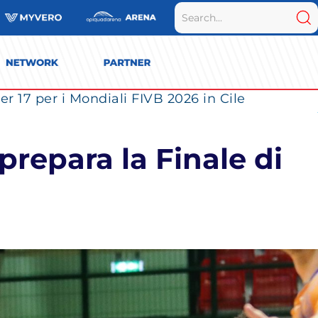
r 17 per i Mondiali FIVB 2026 in Cile
prepara la Finale di