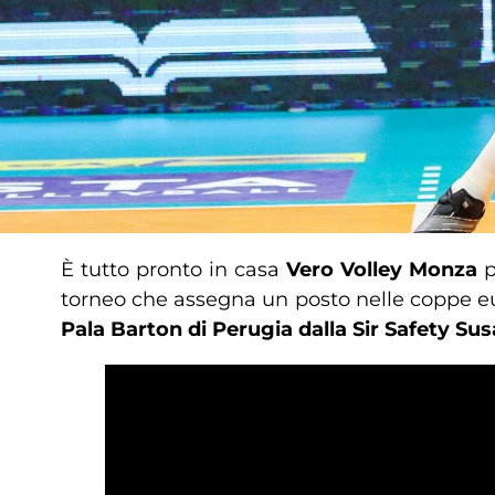
È tutto pronto in casa
Vero Volley Monza
p
torneo che assegna un posto nelle coppe 
Pala Barton di Perugia dalla Sir Safety Sus