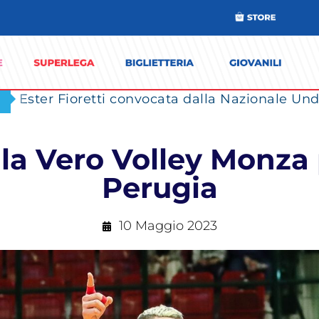
Ester Fioretti convocata dalla Nazionale Unde
 la Vero Volley Monza 
Perugia
10 Maggio 2023