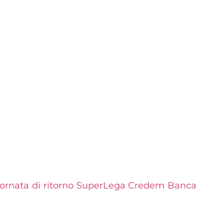
 giornata di ritorno SuperLega Credem Banca