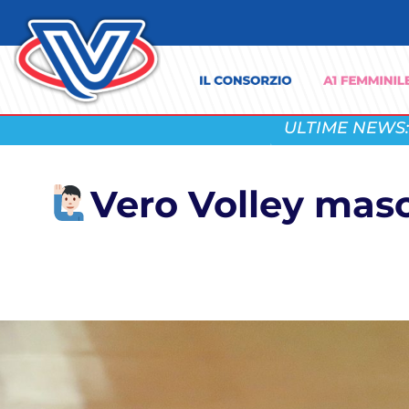
ULTIME NEWS:
Vero Volley masc