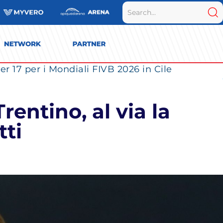
r 17 per i Mondiali FIVB 2026 in Cile
rentino, al via la
tti