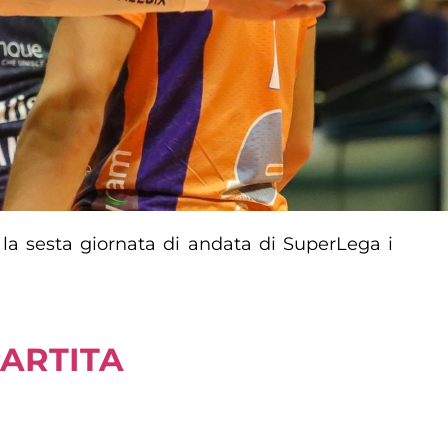
la sesta giornata di andata di SuperLega i
PARTITA