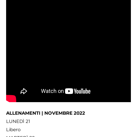
ALLENAMENTI | NOVEMBRE 2022
LUNEDÌ 21
Libero