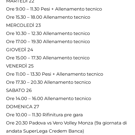
MARTEDÌ 22
Ore 9.00 – 11.30 Pesi + Allenamento tecnico
Ore 15.30 – 18.00 Allenamento tecnico
MERCOLEDÌ 23
Ore 10.30 – 12.30 Allenamento tecnico
Ore 17.00 – 19.30 Allenamento tecnico
GIOVEDÌ 24
Ore 15.00 – 17.30 Allenamento tecnico
VENERDÌ 25
Ore 11.00 – 13.30 Pesi + Allenamento tecnico
Ore 17.30 – 20.30 Allenamento tecnico
SABATO 26
Ore 14.00 – 16.00 Allenamento tecnico
DOMENICA 27
Ore 10.00 – 11.30 Rifinitura pre gara
Ore 20.30 Padova vs Vero Volley Monza (9a giornata di
andata SuperLega Credem Banca)