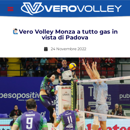
Vero Volley Monza a tutto gas in
vista di Padova
24 Novembre 2022