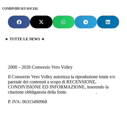
CONDIVIDI SUI SOCIAL
► TUTTE LE NEWS ◄
2008 – 2026 Consorzio Vero Volley
Il Consorzio Vero Volley autorizza la riproduzione totale e/o
parziale dei contenuti a scopo di RECENSIONE,
CONDIVISIONE ED INFORMAZIONE, inserendo la
citazione obbligatoria della fonte.
Privacy Policy
.
P. IVA: 06315490968