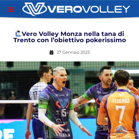
Vero Volley Monza nella tana di
Trento con l’obiettivo pokerissimo
27 Gennaio 2023