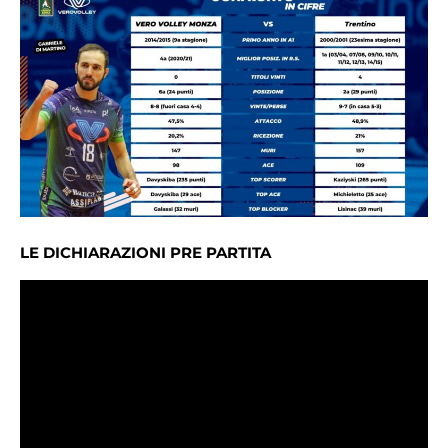
LE DICHIARAZIONI PRE PARTITA