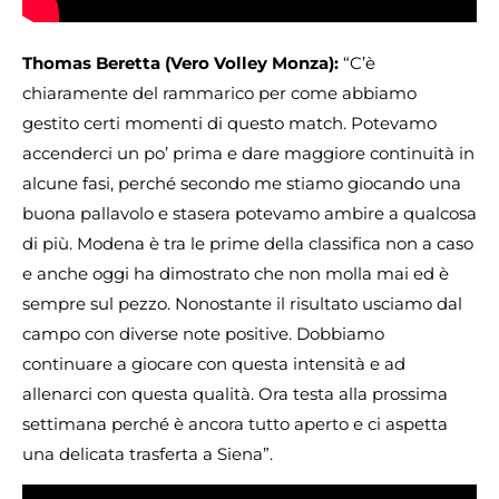
Thomas Beretta (Vero Volley Monza):
“C’è
chiaramente del rammarico per come abbiamo
gestito certi momenti di questo match. Potevamo
accenderci un po’ prima e dare maggiore continuità in
alcune fasi, perché secondo me stiamo giocando una
buona pallavolo e stasera potevamo ambire a qualcosa
di più. Modena è tra le prime della classifica non a caso
e anche oggi ha dimostrato che non molla mai ed è
sempre sul pezzo. Nonostante il risultato usciamo dal
campo con diverse note positive. Dobbiamo
continuare a giocare con questa intensità e ad
allenarci con questa qualità. Ora testa alla prossima
settimana perché è ancora tutto aperto e ci aspetta
una delicata trasferta a Siena”.