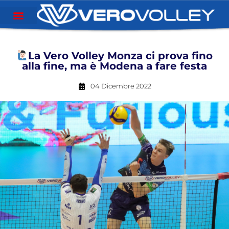
La Vero Volley Monza ci prova fino
alla fine, ma è Modena a fare festa
04 Dicembre 2022