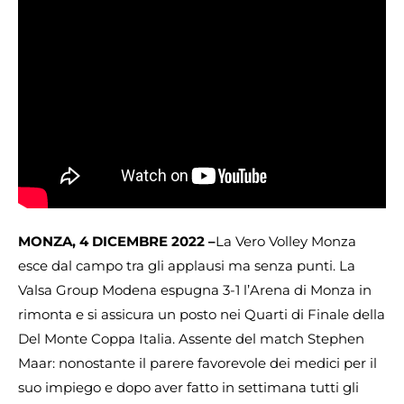
MONZA, 4 DICEMBRE 2022 –
La Vero Volley Monza
esce dal campo tra gli applausi ma senza punti. La
Valsa Group Modena espugna 3-1 l’Arena di Monza in
rimonta e si assicura un posto nei Quarti di Finale della
Del Monte Coppa Italia. Assente del match Stephen
Maar: nonostante il parere favorevole dei medici per il
suo impiego e dopo aver fatto in settimana tutti gli