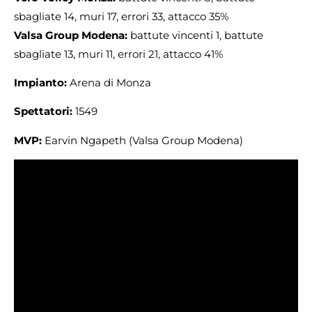
sbagliate 14, muri 17, errori 33, attacco 35%
Valsa Group Modena:
battute vincenti 1, battute
sbagliate 13, muri 11, errori 21, attacco 41%
Impianto:
Arena di Monza
Spettatori:
1549
MVP:
Earvin Ngapeth (Valsa Group Modena)