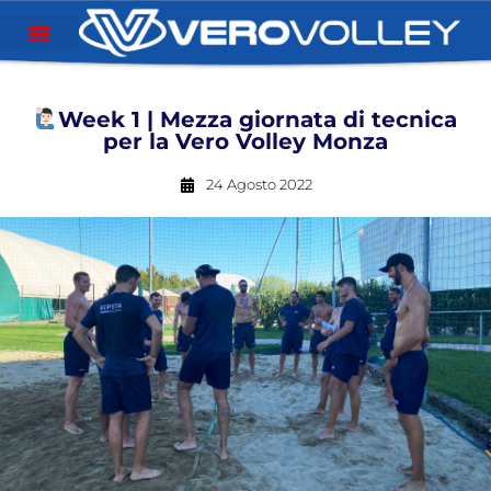
Week 1 | Mezza giornata di tecnica
per la Vero Volley Monza
24 Agosto 2022