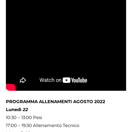
PROGRAMMA ALLENAMENTI AGOSTO 2022
Lunedì
22
10:30 – 13:00 Pesi
17:00 – 19:30 Allenamento Tecnico