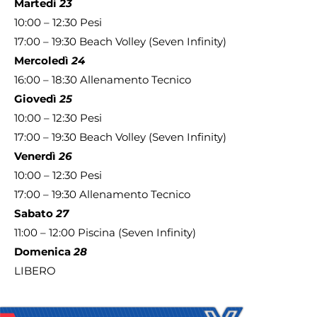
Martedì
23
10:00 – 12:30 Pesi
17:00 – 19:30 Beach Volley (Seven Infinity)
Mercoledì
24
16:00 – 18:30 Allenamento Tecnico
Giovedì
25
10:00 – 12:30 Pesi
17:00 – 19:30 Beach Volley (Seven Infinity)
Venerdì
26
10:00 – 12:30 Pesi
17:00 – 19:30 Allenamento Tecnico
Sabato
27
11:00 – 12:00 Piscina (Seven Infinity)
Domenica
28
LIBERO