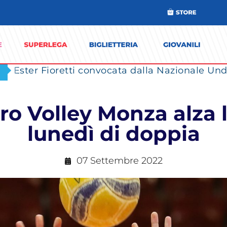
Ester Fioretti convocata dalla Nazionale Unde
ro Volley Monza alza l
lunedì di doppia
07 Settembre 2022