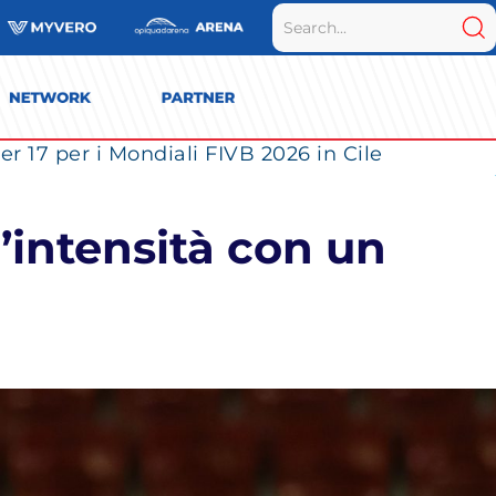
r 17 per i Mondiali FIVB 2026 in Cile
’intensità con un