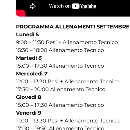
PROGRAMMA ALLENAMENTI SETTEMBRE 
Lunedì 5
9:00 – 11:30 Pesi + Allenamento Tecnico
15:30 – 18:00 Allenamento Tecnico
Martedì
6
15:00 – 17:30 Allenamento Tecnico
Mercoledì
7
11:00 – 13:30 Pesi + Allenamento Tecnico
17:30 – 20:00 Allenamento Tecnico
Giovedì 8
15:00 – 17:30 Allenamento Tecnico
Venerdì 9
11:00 – 13:30 Pesi + Allenamento Tecnico
17:00 – 19:30 Allenamento Tecnico