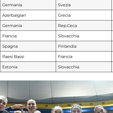
Germania
Svezia
Azerbaigian
Grecia
Germania
Rep.Ceca
Francia
Slovacchia
Spagna
Finlandia
Paesi Bassi
Francia
Estonia
Slovacchia