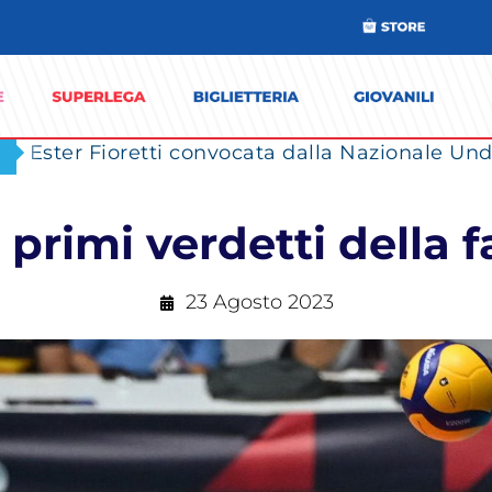
Ester Fioretti convocata dalla Nazionale Unde
 primi verdetti della f
23 Agosto 2023