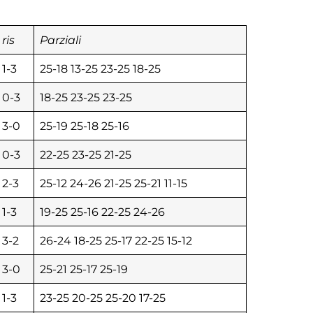
ris
Parziali
1-3
25-18 13-25 23-25 18-25
0-3
18-25 23-25 23-25
3-0
25-19 25-18 25-16
0-3
22-25 23-25 21-25
2-3
25-12 24-26 21-25 25-21 11-15
1-3
19-25 25-16 22-25 24-26
3-2
26-24 18-25 25-17 22-25 15-12
3-0
25-21 25-17 25-19
1-3
23-25 20-25 25-20 17-25