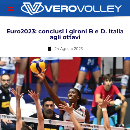
Euro2023: conclusi i gironi B e D. Italia
agli ottavi
24 Agosto 2023