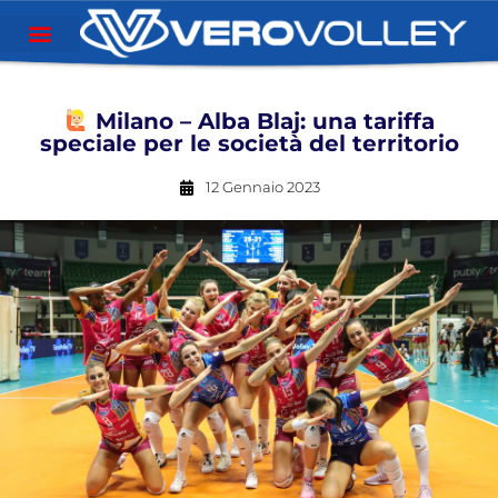
Milano – Alba Blaj: una tariffa
speciale per le società del territorio
12 Gennaio 2023