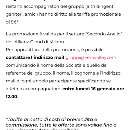
restanti accompagnatori del gruppo (altri dirigenti,
genitori, amici) hanno diritto alla tariffa promozionale
di 5€*.
La promozione è valida per il settore “Secondo Anello”
dell’Allianz Cloud di Milano.
Per approfittare della promozione, è possibile
contattare l’indirizzo mail
gruppi@verovolley.com
,
comunicando il nome della Società e quello del
referente del gruppo, il nome, il cognome e l’indirizzo
mail di ogni singolo partecipante specificando se
atleta o accompagnatore,
entro lunedì 16 gennaio ore
12.00
.
*Tariffe al netto di costi di prevendita e
commissione, tutte le offerte sono valide fino a