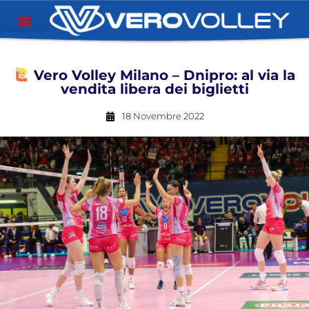
Vero Volley Milano – Dnipro: al via la
vendita libera dei biglietti
18 Novembre 2022