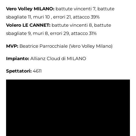
Vero Volley MILANO:
battute vincenti 7, battute
sbagliate 11, muri 10 , errori 21, attacco 39%
Volero LE CANNET:
battute vincenti 8, battute
sbagliate 9, muri 8, errori 29, attacco 31%
MVP:
Beatrice Parrocchiale (Vero Volley Milano)
Impianto:
Allianz Cloud di MILANO
Spettatori:
4611