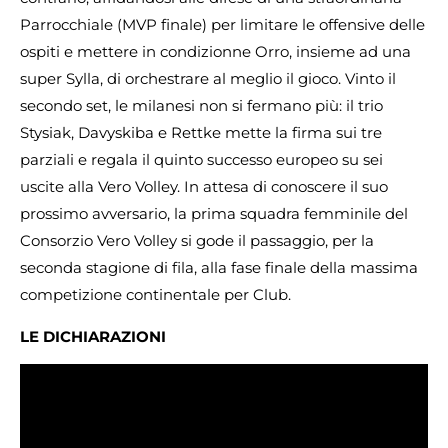
Parrocchiale (MVP finale) per limitare le offensive delle
ospiti e mettere in condizionne Orro, insieme ad una
super Sylla, di orchestrare al meglio il gioco. Vinto il
secondo set, le milanesi non si fermano più: il trio
Stysiak, Davyskiba e Rettke mette la firma sui tre
parziali e regala il quinto successo europeo su sei
uscite alla Vero Volley. In attesa di conoscere il suo
prossimo avversario, la prima squadra femminile del
Consorzio Vero Volley si gode il passaggio, per la
seconda stagione di fila, alla fase finale della massima
competizione continentale per Club.
LE DICHIARAZIONI