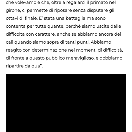
che volevamo e che, oltre a regalarci il primato nel
girone, ci permette di riposare senza disputare gli
ottavi di finale. E’ stata una battaglia ma sono
contenta per tutte quante, perché siamo uscite dalle
difficoltà con carattere, anche se abbiamo ancora dei
cali quando siamo sopra di tanti punti. Abbiamo
reagito con determinazione nei momenti di difficoltà,
di fronte a questo pubblico meraviglioso, e dobbiamo
ripartire da qua”.