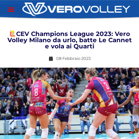
CEV Champions League 2023: Vero
Volley Milano da urlo, batte Le Cannet
e vola ai Quarti
08 Febbraio 2023