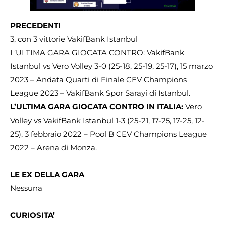
PRECEDENTI
3, con 3 vittorie VakifBank Istanbul
L’ULTIMA GARA GIOCATA CONTRO: VakifBank
Istanbul vs Vero Volley 3-0 (25-18, 25-19, 25-17), 15 marzo
2023 – Andata Quarti di Finale CEV Champions
League 2023 – VakifBank Spor Sarayi di Istanbul.
L’ULTIMA GARA GIOCATA CONTRO IN ITALIA:
Vero
Volley vs VakifBank Istanbul 1-3 (25-21, 17-25, 17-25, 12-
25), 3 febbraio 2022 – Pool B CEV Champions League
2022 – Arena di Monza.
LE EX DELLA GARA
Nessuna
CURIOSITA’