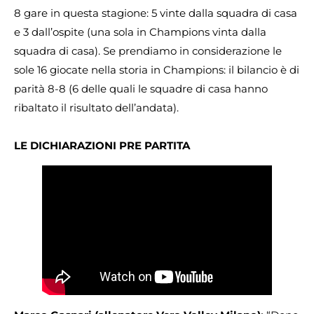
8 gare in questa stagione: 5 vinte dalla squadra di casa
e 3 dall’ospite (una sola in Champions vinta dalla
squadra di casa). Se prendiamo in considerazione le
sole 16 giocate nella storia in Champions: il bilancio è di
parità 8-8 (6 delle quali le squadre di casa hanno
ribaltato il risultato dell’andata).
LE DICHIARAZIONI PRE PARTITA