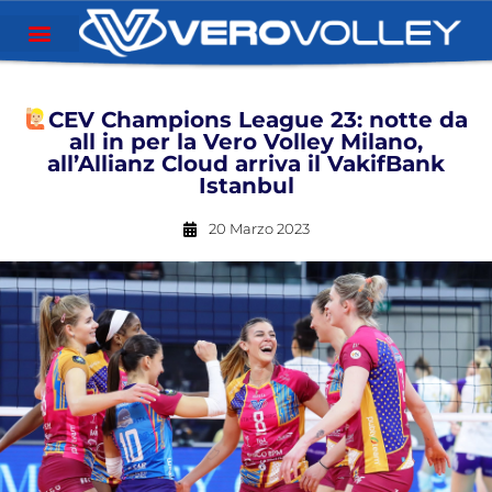
CEV Champions League 23: notte da
all in per la Vero Volley Milano,
all’Allianz Cloud arriva il VakifBank
Istanbul
20 Marzo 2023