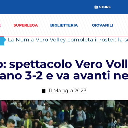
: spettacolo Vero Vol
ano 3-2 e va avanti nel
11 Maggio 2023