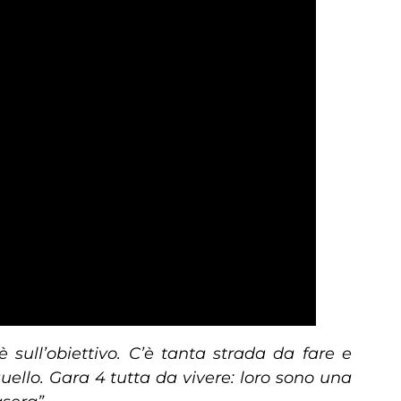
sull’obiettivo. C’è tanta strada da fare e
ello. Gara 4 tutta da vivere: loro sono una