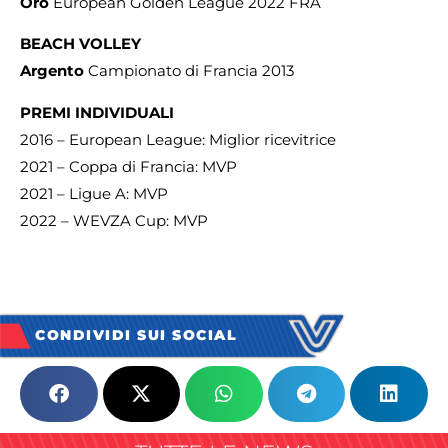
Oro
European Golden League 2022 FRA
BEACH VOLLEY
Argento
Campionato di Francia 2013
PREMI INDIVIDUALI
2016 – European League: Miglior ricevitrice
2021 – Coppa di Francia: MVP
2021 – Ligue A: MVP
2022 – WEVZA Cup: MVP
CONDIVIDI SUI SOCIAL