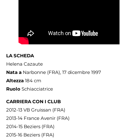
LA SCHEDA
Helena Cazaute
Nata a
Narbonne (FRA), 17 dicembre 1997
Altezza
184 cm
Ruolo
Schiacciatrice
CARRIERA CON I CLUB
2012-13 VB Gruissan (FRA)
2013-14 France Avenir (FRA)
2014-15 Beziers (FRA)
2015-16 Beziers (FRA)