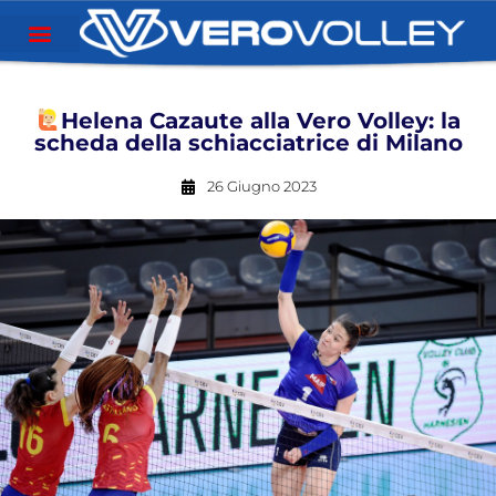
Helena Cazaute alla Vero Volley: la
scheda della schiacciatrice di Milano
26 Giugno 2023