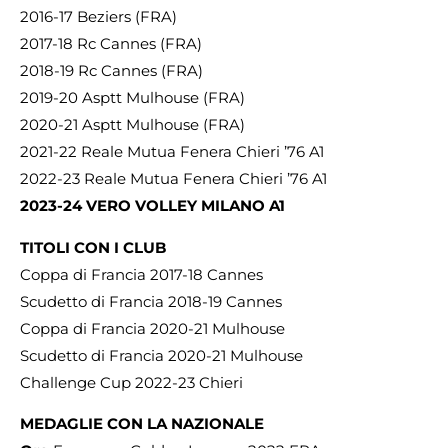
2016-17 Beziers (FRA)
2017-18 Rc Cannes (FRA)
2018-19 Rc Cannes (FRA)
2019-20 Asptt Mulhouse (FRA)
2020-21 Asptt Mulhouse (FRA)
2021-22 Reale Mutua Fenera Chieri ’76 A1
2022-23 Reale Mutua Fenera Chieri ’76 A1
2023-24 VERO VOLLEY MILANO A1
TITOLI CON I CLUB
Coppa di Francia 2017-18 Cannes
Scudetto di Francia 2018-19 Cannes
Coppa di Francia 2020-21 Mulhouse
Scudetto di Francia 2020-21 Mulhouse
Challenge Cup 2022-23 Chieri
MEDAGLIE CON LA NAZIONALE