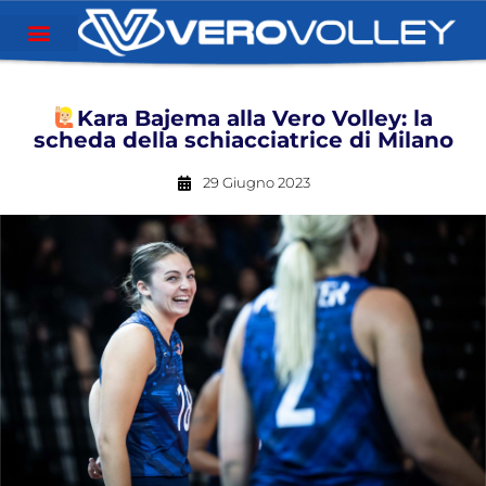
Kara Bajema alla Vero Volley: la
scheda della schiacciatrice di Milano
29 Giugno 2023