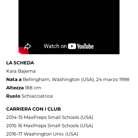
LA SCHEDA
Kara Bajema
Nata a
Bellingham, Washington (USA), 24 marzo 1998
Altezza
188 cm
Ruolo
Schiacciatrice
CARRIERA CON I CLUB
2014-15 MaxPreps Small Schools (USA)
2015-16 MaxPreps Small Schools (USA)
2016-17 Washington Univ. (USA)