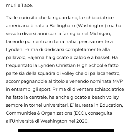
muri e 1 ace.
Tra le curiosità che la riguardano, la schiacciatrice
americana è nata a Bellingham (Washington) ma ha
vissuto diversi anni con la famiglia nel Michigan,
facendo poi rientro in terra natia, precisamente a
Lynden. Prima di dedicarsi completamente alla
pallavolo, Bajema ha giocato a calcio e a basket. Ha
frequentato la Lynden Christian High School e fatto
parte sia della squadra di volley che di pallacanestro,
accompagnandole al titolo e venendo nominata MVP
in entrambi gli sport. Prima di diventare schiacciatrice
ha fatto la centrale, ha anche giocato a beach volley,
sempre in tornei universitari. E’ laureata in Education,
Communities & Organizations (ECO), conseguita
all’Università di Washington nel 2020.