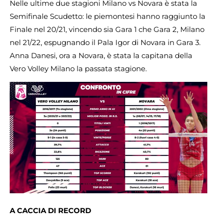
Nelle ultime due stagioni Milano vs Novara è stata la
Semifinale Scudetto: le piemontesi hanno raggiunto la
Finale nel 20/21, vincendo sia Gara 1 che Gara 2, Milano
nel 21/22, espugnando il Pala Igor di Novara in Gara 3.
Anna Danesi, ora a Novara, è stata la capitana della
Vero Volley Milano la passata stagione.
A CACCIA DI RECORD