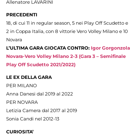
Allenatore LAVARINI
PRECEDENTI
18, di cui 11 in regular season, 5 nei Play Off Scudetto e
2 in Coppa Italia, con 8 vittorie Vero Volley Milano e 10
Novara
L’ULTIMA GARA GIOCATA CONTRO:
Igor Gorgonzola
Novara-Vero Volley Milano 2-3 (Gara 3 – Semifinale
Play Off Scudetto 2021/2022)
LE EX DELLA GARA
PER MILANO
Anna Danesi dal 2019 al 2022
PER NOVARA
Letizia Camera dal 2017 al 2019
Sonia Candi nel 2012-13
CURIOSITA’