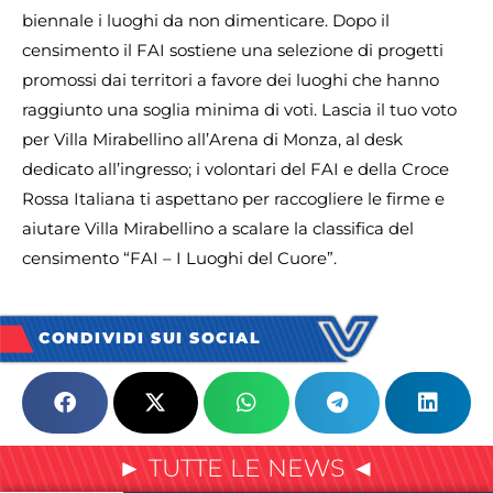
biennale i luoghi da non dimenticare. Dopo il
censimento il FAI sostiene una selezione di progetti
promossi dai territori a favore dei luoghi che hanno
raggiunto una soglia minima di voti. Lascia il tuo voto
per Villa Mirabellino all’Arena di Monza, al desk
dedicato all’ingresso; i volontari del FAI e della Croce
Rossa Italiana ti aspettano per raccogliere le firme e
aiutare Villa Mirabellino a scalare la classifica del
censimento “FAI – I Luoghi del Cuore”.
CONDIVIDI SUI SOCIAL
► TUTTE LE NEWS ◄