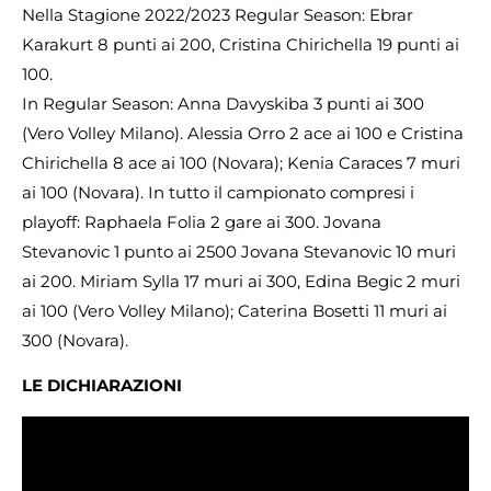
Nella Stagione 2022/2023 Regular Season: Ebrar
Karakurt 8 punti ai 200, Cristina Chirichella 19 punti ai
100.
In Regular Season: Anna Davyskiba 3 punti ai 300
(Vero Volley Milano). Alessia Orro 2 ace ai 100 e Cristina
Chirichella 8 ace ai 100 (Novara); Kenia Caraces 7 muri
ai 100 (Novara). In tutto il campionato compresi i
playoff: Raphaela Folia 2 gare ai 300. Jovana
Stevanovic 1 punto ai 2500 Jovana Stevanovic 10 muri
ai 200. Miriam Sylla 17 muri ai 300, Edina Begic 2 muri
ai 100 (Vero Volley Milano); Caterina Bosetti 11 muri ai
300 (Novara).
LE DICHIARAZIONI