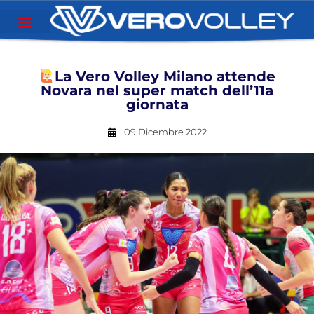
La Vero Volley Milano attende
Novara nel super match dell’11a
giornata
09 Dicembre 2022