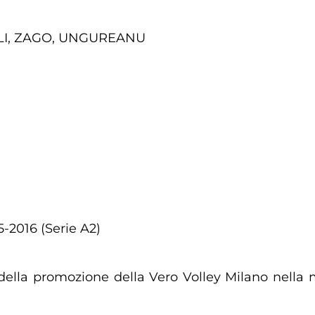
LI, ZAGO, UNGUREANU
5-2016 (Serie A2)
 della promozione della Vero Volley Milano nella