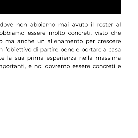
dove non abbiamo mai avuto il roster al
 dobbiamo essere molto concreti, visto che
ivo ma anche un allenamento per crescere
 l’obiettivo di partire bene e portare a casa
nte la sua prima esperienza nella massima
mportanti, e noi dovremo essere concreti e