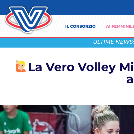
ULTIME NEWS:
La Vero Volley Mi
a