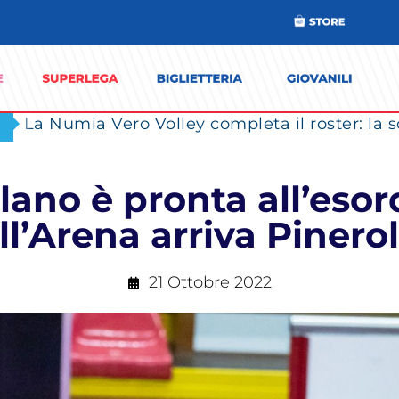
lano è pronta all’esord
ll’Arena arriva Pinero
21 Ottobre 2022