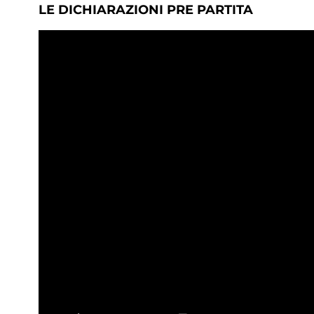
LE DICHIARAZIONI PRE PARTITA