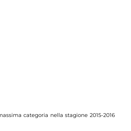
 massima categoria nella stagione 2015-2016