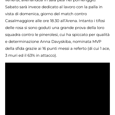
Sabato sarà invece dedicato al lavoro con la palla in
vista di domenica, giorno del match contro
Casalmaggiore alle ore 18.30 all’Arena. Intanto i tifosi
delle rosa si sono goduti una grande prova della loro
squadra contro le pinerolesi, cui ha spiccato per qualità
e determinazione Anna Davyskiba, nominata MVP
della sfida grazie ai 16 punti messi a referto (di cui 1 ace,
3 muri ed il 63% in attacco).