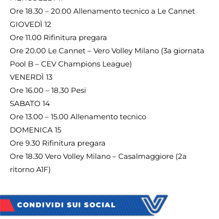
Ore 18.30 – 20.00 Allenamento tecnico a Le Cannet
GIOVEDÌ 12
Ore 11.00 Rifinitura pregara
Ore 20.00 Le Cannet – Vero Volley Milano (3a giornata
Pool B – CEV Champions League)
VENERDÌ 13
Ore 16.00 – 18.30 Pesi
SABATO 14
Ore 13.00 – 15.00 Allenamento tecnico
DOMENICA 15
Ore 9.30 Rifinitura pregara
Ore 18.30 Vero Volley Milano – Casalmaggiore (2a
ritorno A1F)
CONDIVIDI SUI SOCIAL