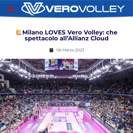
Milano LOVES Vero Volley: che
spettacolo all’Allianz Cloud
06 Marzo 2023