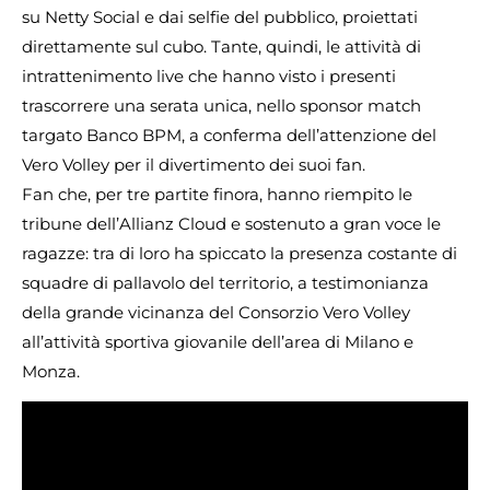
su Netty Social e dai selfie del pubblico, proiettati
direttamente sul cubo. Tante, quindi, le attività di
intrattenimento live che hanno visto i presenti
trascorrere una serata unica, nello sponsor match
targato Banco BPM, a conferma dell’attenzione del
Vero Volley per il divertimento dei suoi fan.
Fan che, per tre partite finora, hanno riempito le
tribune dell’Allianz Cloud e sostenuto a gran voce le
ragazze: tra di loro ha spiccato la presenza costante di
squadre di pallavolo del territorio, a testimonianza
della grande vicinanza del Consorzio Vero Volley
all’attività sportiva giovanile dell’area di Milano e
Monza.