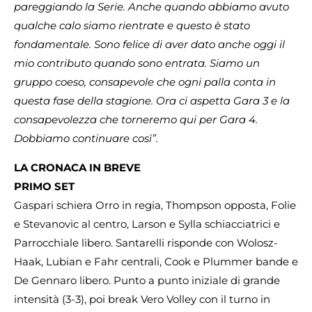
pareggiando la Serie. Anche quando abbiamo avuto
qualche calo siamo rientrate e questo è stato
fondamentale. Sono felice di aver dato anche oggi il
mio contributo quando sono entrata. Siamo un
gruppo coeso, consapevole che ogni palla conta in
questa fase della stagione. Ora ci aspetta Gara 3 e la
consapevolezza che torneremo qui per Gara 4.
Dobbiamo continuare così”.
LA CRONACA IN BREVE
PRIMO SET
Gaspari schiera Orro in regia, Thompson opposta, Folie
e Stevanovic al centro, Larson e Sylla schiacciatrici e
Parrocchiale libero. Santarelli risponde con Wolosz-
Haak, Lubian e Fahr centrali, Cook e Plummer bande e
De Gennaro libero. Punto a punto iniziale di grande
intensità (3-3), poi break Vero Volley con il turno in