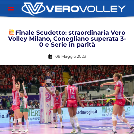
Finale Scudetto: straordinaria Vero
Volley Milano, Conegliano superata 3-
0 e Serie in parità
09 Maggio 2023