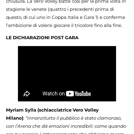
chiusura. La Vero Volley batte così per la prima volta in
stagione le venete (quattro i precedenti prima di
questo, di cui uno in Coppa Italia e Gara 1) e conferma
l’ambizione di volersi giocare il tricolore fino alla fine.
LE DICHIARAZIONI POST GARA
Myriam Sylla (schiacciatrice Vero Volley
Milano)
:
“Innanzitutto il pubblico è stato clamoroso,
con l’Arena che dà emozioni incredibili: come quando