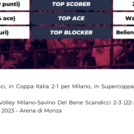
cci, in Coppa Italia 2-1 per Milano, in Supercoppa
Volley Milano-Savino Del Bene Scandicci 2-3 (22-25
io 2023 – Arena di Monza