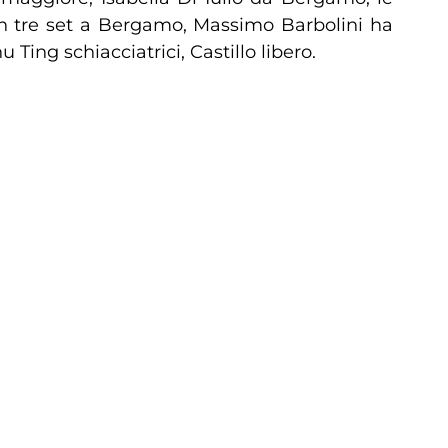
 in tre set a Bergamo, Massimo Barbolini ha
 Ting schiacciatrici, Castillo libero.