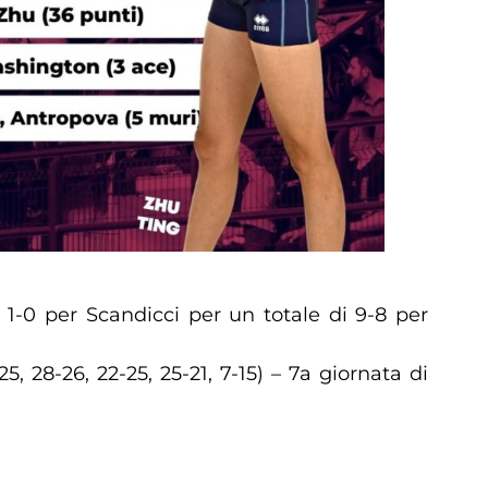
 1-0 per Scandicci per un totale di 9-8 per
, 28-26, 22-25, 25-21, 7-15) – 7a giornata di