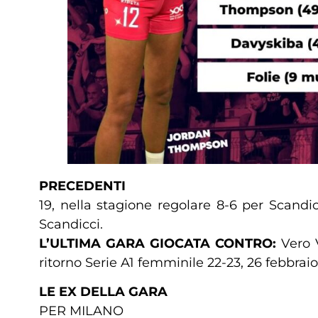
PRECEDENTI
19, nella stagione regolare 8-6 per Scandi
Scandicci.
L’ULTIMA GARA GIOCATA CONTRO:
Vero 
ritorno Serie A1 femminile 22-23, 26 febbra
LE EX DELLA GARA
PER MILANO