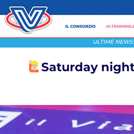
ULTIME NEWS:
Saturday night 