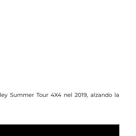
Volley Summer Tour 4X4 nel 2019, alzando la