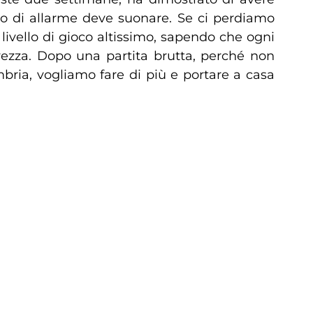
lo di allarme deve suonare. Se ci perdiamo
livello di gioco altissimo, sapendo che ogni
vezza. Dopo una partita brutta, perché non
ria, vogliamo fare di più e portare a casa