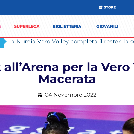
all’Arena per la Vero 
Macerata
04 Novembre 2022