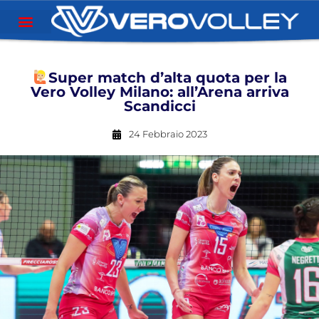
Super match d’alta quota per la
Vero Volley Milano: all’Arena arriva
Scandicci
24 Febbraio 2023