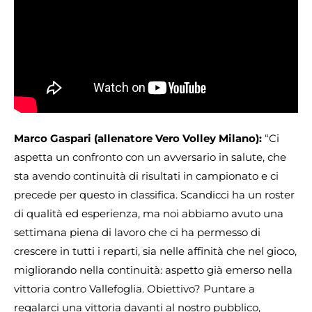
Marco Gaspari (allenatore Vero Volley Milano):
“Ci
aspetta un confronto con un avversario in salute, che
sta avendo continuità di risultati in campionato e ci
precede per questo in classifica. Scandicci ha un roster
di qualità ed esperienza, ma noi abbiamo avuto una
settimana piena di lavoro che ci ha permesso di
crescere in tutti i reparti, sia nelle affinità che nel gioco,
migliorando nella continuità: aspetto già emerso nella
vittoria contro Vallefoglia. Obiettivo? Puntare a
regalarci una vittoria davanti al nostro pubblico,