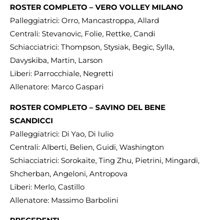
ROSTER COMPLETO – VERO VOLLEY MILANO
Palleggiatrici: Orro, Mancastroppa, Allard
Centrali: Stevanovic, Folie, Rettke, Candi
Schiacciatrici: Thompson, Stysiak, Begic, Sylla,
Davyskiba, Martin, Larson
Liberi: Parrocchiale, Negretti
Allenatore: Marco Gaspari
ROSTER COMPLETO – SAVINO DEL BENE
SCANDICCI
Palleggiatrici: Di Yao, Di Iulio
Centrali: Alberti, Belien, Guidi, Washington
Schiacciatrici: Sorokaite, Ting Zhu, Pietrini, Mingardi,
Shcherban, Angeloni, Antropova
Liberi: Merlo, Castillo
Allenatore: Massimo Barbolini