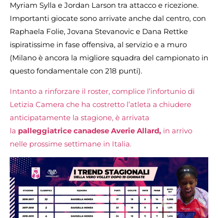
Myriam Sylla e Jordan Larson tra attacco e ricezione.
Importanti giocate sono arrivate anche dal centro, con
Raphaela Folie, Jovana Stevanovic e Dana Rettke
ispiratissime in fase offensiva, al servizio e a muro
(Milano è ancora la migliore squadra del campionato in
questo fondamentale con 218 punti).
Intanto a rinforzare il roster, complice l’infortunio di
Letizia Camera che ha costretto l’atleta a chiudere
anticipatamente la stagione, è arrivata
la
palleggiatrice canadese Averie Allard,
in arrivo
nelle prossime settimane in Italia.