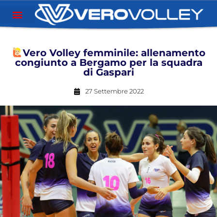
Vero Volley femminile: allenamento
congiunto a Bergamo per la squadra
di Gaspari
27 Settembre 2022