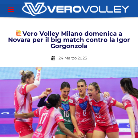
Vero Volley Milano domenica a
Novara per il big match contro la Igor
Gorgonzola
24 Marzo 2023