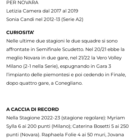
PER NOVARA
Letizia Camera dal 2017 al 2019
Sonia Candi nel 2012-13 (Serie A2)
CURIOSITA’
Nelle ultime due stagioni le due squadre si sono
affrontate in Semifinale Scudetto. Nel 20/21 ebbe la
meglio Novara in due gare, nel 21/22 la Vero Volley
Milano (2-1 nella Serie), espugnando in Gara 3
l’impianto delle piemontesi e poi cedendo in Finale,
dopo quattro gare, a Conegliano.
A CACCIA DI RECORD
Nella Stagione 2022-23 (stagione regolare): Myriam
Sylla 6 ai 200 punti (Milano); Caterina Bosetti 5 ai 250
punti (Novara). Raphaela Folie 4 ai 50 muri, Jovana