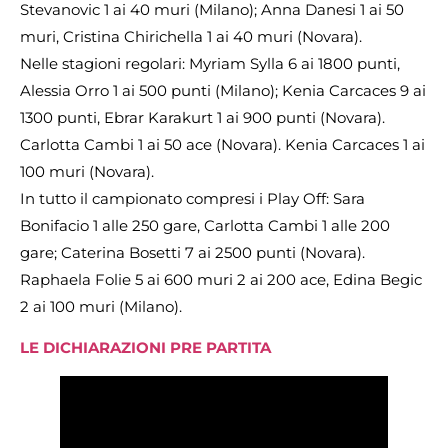
Stevanovic 1 ai 40 muri (Milano); Anna Danesi 1 ai 50
muri, Cristina Chirichella 1 ai 40 muri (Novara).
Nelle stagioni regolari: Myriam Sylla 6 ai 1800 punti,
Alessia Orro 1 ai 500 punti (Milano); Kenia Carcaces 9 ai
1300 punti, Ebrar Karakurt 1 ai 900 punti (Novara).
Carlotta Cambi 1 ai 50 ace (Novara). Kenia Carcaces 1 ai
100 muri (Novara).
In tutto il campionato compresi i Play Off: Sara
Bonifacio 1 alle 250 gare, Carlotta Cambi 1 alle 200
gare; Caterina Bosetti 7 ai 2500 punti (Novara).
Raphaela Folie 5 ai 600 muri 2 ai 200 ace, Edina Begic
2 ai 100 muri (Milano).
LE DICHIARAZIONI PRE PARTITA