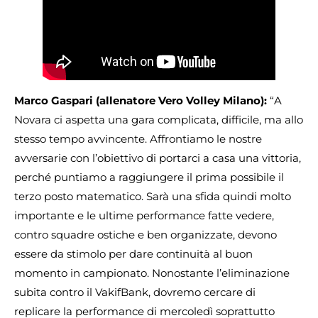
Marco Gaspari (allenatore Vero Volley Milano):
“A
Novara ci aspetta una gara complicata, difficile, ma allo
stesso tempo avvincente. Affrontiamo le nostre
avversarie con l’obiettivo di portarci a casa una vittoria,
perché puntiamo a raggiungere il prima possibile il
terzo posto matematico. Sarà una sfida quindi molto
importante e le ultime performance fatte vedere,
contro squadre ostiche e ben organizzate, devono
essere da stimolo per dare continuità al buon
momento in campionato. Nonostante l’eliminazione
subita contro il VakifBank, dovremo cercare di
replicare la performance di mercoledì soprattutto